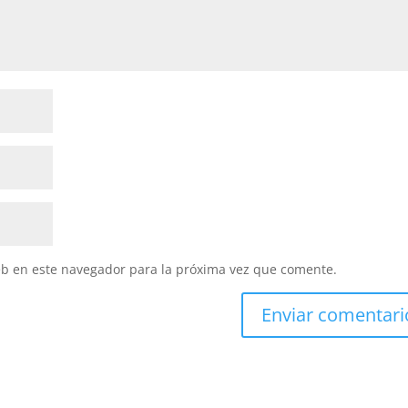
eb en este navegador para la próxima vez que comente.