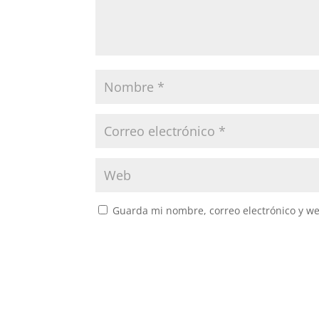
Guarda mi nombre, correo electrónico y w